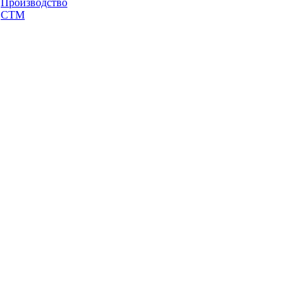
Производство
СТМ