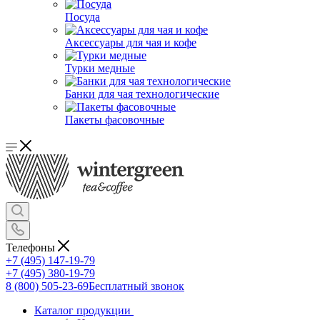
Посуда
Аксессуары для чая и кофе
Турки медные
Банки для чая технологические
Пакеты фасовочные
Телефоны
+7 (495) 147-19-79
+7 (495) 380-19-79
8 (800) 505-23-69
Бесплатный звонок
Каталог продукции