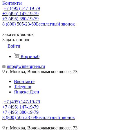
Контакты
+7 (495) 147-19-79
+7 (495) 147-19-79
+7 (495) 380-19-79
8 (800) 505-23-69
Бесплатный звонок
Заказать звонок
Задать вопрос
Войти
Корзина
0
info@wintergreen.ru
г. Москва, Волоколамское шоссе, 73
Вконтакте
Telegram
Яндекс.Дзен
+7 (495) 147-19-79
+7 (495) 147-19-79
+7 (495) 380-19-79
8 (800) 505-23-69
Бесплатный звонок
г. Москва, Волоколамское шоссе, 73