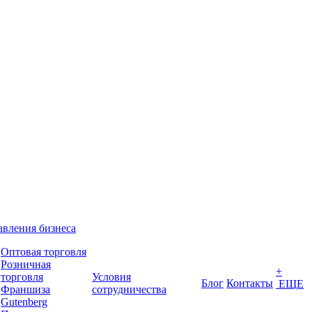
вления бизнеса
Оптовая торговля
Розничная
+
торговля
Условия
Блог
Контакты
ЕЩЕ
Франшиза
сотрудничества
Gutenberg