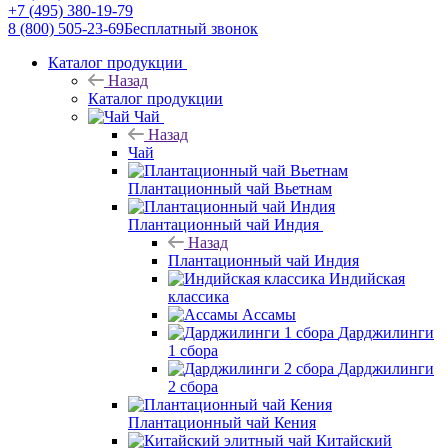
+7 (495) 380-19-79
8 (800) 505-23-69
Бесплатный звонок
Каталог продукции
Назад
Каталог продукции
Чай
Назад
Чай
Плантационный чай Вьетнам
Плантационный чай Индия
Назад
Плантационный чай Индия
Индийская
классика
Ассамы
Дарджилинги
1 сбора
Дарджилинги
2 сбора
Плантационный чай Кения
Китайский