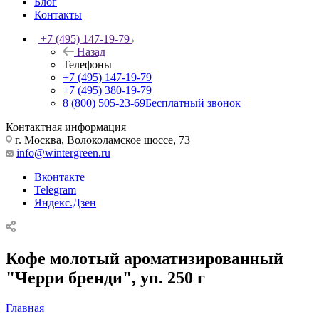
Блог
Контакты
+7 (495) 147-19-79
Назад
Телефоны
+7 (495) 147-19-79
+7 (495) 380-19-79
8 (800) 505-23-69
Бесплатный звонок
Контактная информация
г. Москва, Волоколамское шоссе, 73
info@wintergreen.ru
Вконтакте
Telegram
Яндекс.Дзен
Кофе молотый ароматизированный
"Черри бренди", уп. 250 г
Главная