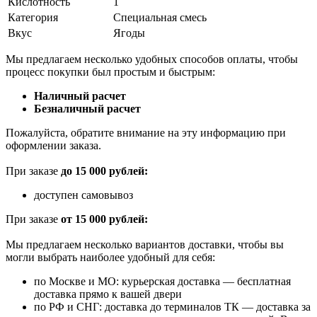
Кислотность
1
Категория
Специальная смесь
Вкус
Ягоды
Мы предлагаем несколько удобных способов оплаты, чтобы
процесс покупки был простым и быстрым:
Наличный расчет
Безналичный расчет
Пожалуйста, обратите внимание на эту информацию при
оформлении заказа.
При заказе
до 15 000 рублей:
доступен самовывоз
При заказе
от 15 000 рублей:
Мы предлагаем несколько вариантов доставки, чтобы вы
могли выбрать наиболее удобный для себя:
по Москве и МО: курьерская доставка — бесплатная
доставка прямо к вашей двери
по РФ и СНГ: доставка до терминалов ТК — доставка за