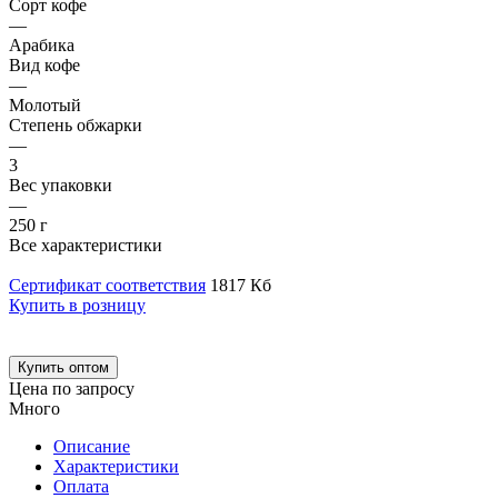
Сорт кофе
—
Арабика
Вид кофе
—
Молотый
Степень обжарки
—
3
Вес упаковки
—
250 г
Все характеристики
Сертификат соответствия
1817 Кб
Купить в розницу
Купить оптом
Цена по запросу
Много
Описание
Характеристики
Оплата