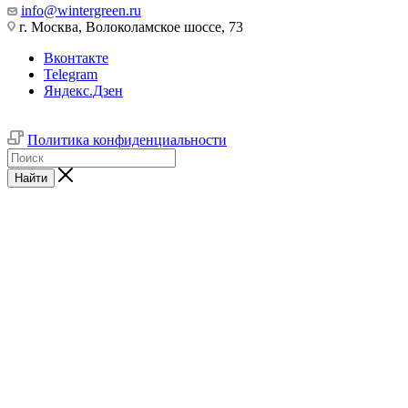
info@wintergreen.ru
г. Москва, Волоколамское шоссе, 73
Вконтакте
Telegram
Яндекс.Дзен
Политика конфиденциальности
Найти