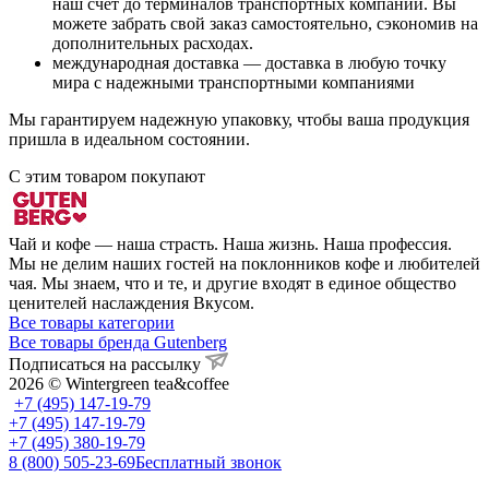
наш счет до терминалов транспортных компаний. Вы
можете забрать свой заказ самостоятельно, сэкономив на
дополнительных расходах.
международная доставка — доставка в любую точку
мира с надежными транспортными компаниями
Мы гарантируем надежную упаковку, чтобы ваша продукция
пришла в идеальном состоянии.
С этим товаром покупают
Чай и кофе — наша страсть. Наша жизнь. Наша профессия.
Мы не делим наших гостей на поклонников кофе и любителей
чая. Мы знаем, что и те, и другие входят в единое общество
ценителей наслаждения Вкусом.
Все товары категории
Все товары бренда Gutenberg
Подписаться на рассылку
2026 © Wintergreen tea&coffee
+7 (495) 147-19-79
+7 (495) 147-19-79
+7 (495) 380-19-79
8 (800) 505-23-69
Бесплатный звонок