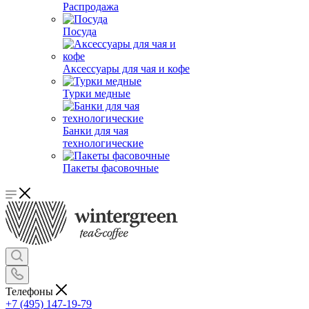
Распродажа
Посуда
Аксессуары для чая и кофе
Турки медные
Банки для чая
технологические
Пакеты фасовочные
Телефоны
+7 (495) 147-19-79