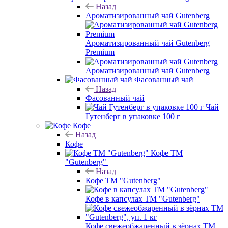
Назад
Ароматизированный чай Gutenberg
Ароматизированный чай Gutenberg
Premium
Ароматизированный чай Gutenberg
Фасованный чай
Назад
Фасованный чай
Чай
Гутенберг в упаковке 100 г
Кофе
Назад
Кофе
Кофе ТМ
"Gutenberg"
Назад
Кофе ТМ "Gutenberg"
Кофе в капсулах ТМ "Gutenberg"
Кофе свежеобжаренный в зёрнах ТМ