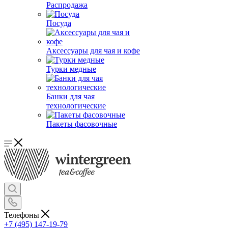
Распродажа
Посуда
Аксессуары для чая и кофе
Турки медные
Банки для чая
технологические
Пакеты фасовочные
Телефоны
+7 (495) 147-19-79