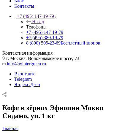
Блог
Контакты
+7 (495) 147-19-79
Назад
Телефоны
+7 (495) 147-19-79
+7 (495) 380-19-79
8 (800) 505-23-69
Бесплатный звонок
Контактная информация
г. Москва, Волоколамское шоссе, 73
info@wintergreen.ru
Вконтакте
Telegram
Яндекс.Дзен
Кофе в зёрнах Эфиопия Мокко
Сидамо, уп. 1 кг
Главная