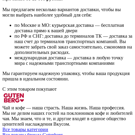
Мы предлагаем несколько вариантов доставки, чтобы вы
могли выбрать наиболее удобный для себя:
по Москве и МО: курьерская доставка — бесплатная
доставка прямо к вашей двери
по РФ и СНГ: доставка до терминалов ТК — доставка за
наш счет до терминалов транспортных компаний. Вы
можете забрать свой заказ самостоятельно, сэкономив на
дополнительных расходах.
международная доставка — доставка в любую точку
мира с надежными транспортными компаниями
Мы гарантируем надежную упаковку, чтобы ваша продукция
пришла в идеальном состоянии.
С этим товаром покупают
Чай и кофе — наша страсть. Наша жизнь. Наша профессия.
Мы не делим наших гостей на поклонников кофе и любителей
чая. Мы знаем, что и те, и другие входят в единое общество
ценителей наслаждения Вкусом.
Все товары категории
Все товары бренда Gutenberg