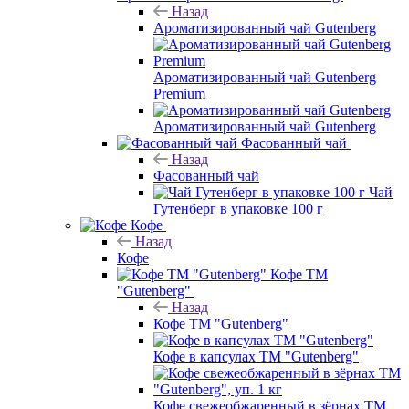
Назад
Ароматизированный чай Gutenberg
Ароматизированный чай Gutenberg
Premium
Ароматизированный чай Gutenberg
Фасованный чай
Назад
Фасованный чай
Чай
Гутенберг в упаковке 100 г
Кофе
Назад
Кофе
Кофе ТМ
"Gutenberg"
Назад
Кофе ТМ "Gutenberg"
Кофе в капсулах ТМ "Gutenberg"
Кофе свежеобжаренный в зёрнах ТМ