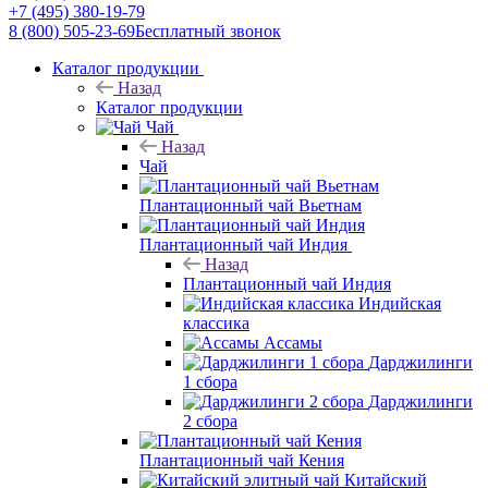
+7 (495) 380-19-79
8 (800) 505-23-69
Бесплатный звонок
Каталог продукции
Назад
Каталог продукции
Чай
Назад
Чай
Плантационный чай Вьетнам
Плантационный чай Индия
Назад
Плантационный чай Индия
Индийская
классика
Ассамы
Дарджилинги
1 сбора
Дарджилинги
2 сбора
Плантационный чай Кения
Китайский