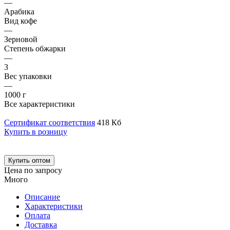
—
Арабика
Вид кофе
—
Зерновой
Степень обжарки
—
3
Вес упаковки
—
1000 г
Все характеристики
Сертификат соответствия
418 Кб
Купить в розницу
Купить оптом
Цена по запросу
Много
Описание
Характеристики
Оплата
Доставка