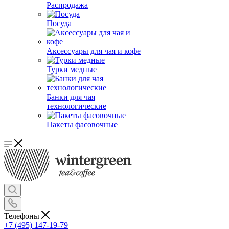
Распродажа
Посуда
Аксессуары для чая и кофе
Турки медные
Банки для чая
технологические
Пакеты фасовочные
Телефоны
+7 (495) 147-19-79