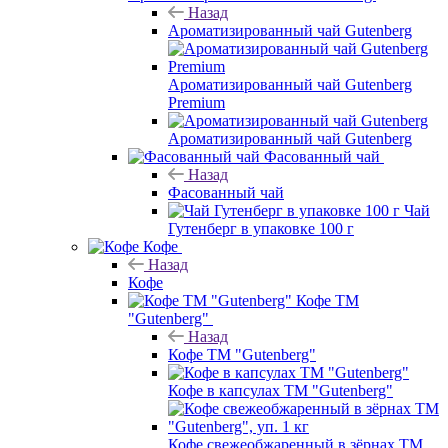
Назад
Ароматизированный чай Gutenberg
Ароматизированный чай Gutenberg
Premium
Ароматизированный чай Gutenberg
Фасованный чай
Назад
Фасованный чай
Чай
Гутенберг в упаковке 100 г
Кофе
Назад
Кофе
Кофе ТМ
"Gutenberg"
Назад
Кофе ТМ "Gutenberg"
Кофе в капсулах ТМ "Gutenberg"
Кофе свежеобжаренный в зёрнах ТМ