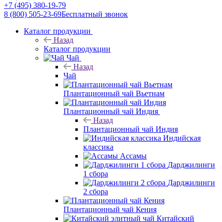
+7 (495) 380-19-79
8 (800) 505-23-69
Бесплатный звонок
Каталог продукции
Назад
Каталог продукции
Чай
Назад
Чай
Плантационный чай Вьетнам
Плантационный чай Индия
Назад
Плантационный чай Индия
Индийская
классика
Ассамы
Дарджилинги
1 сбора
Дарджилинги
2 сбора
Плантационный чай Кения
Китайский