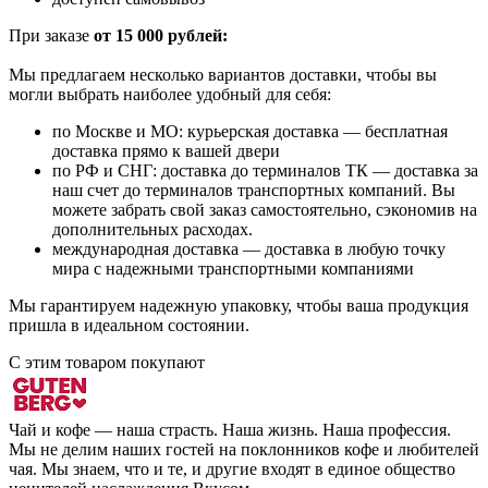
При заказе
от 15 000 рублей:
Мы предлагаем несколько вариантов доставки, чтобы вы
могли выбрать наиболее удобный для себя:
по Москве и МО: курьерская доставка — бесплатная
доставка прямо к вашей двери
по РФ и СНГ: доставка до терминалов ТК — доставка за
наш счет до терминалов транспортных компаний. Вы
можете забрать свой заказ самостоятельно, сэкономив на
дополнительных расходах.
международная доставка — доставка в любую точку
мира с надежными транспортными компаниями
Мы гарантируем надежную упаковку, чтобы ваша продукция
пришла в идеальном состоянии.
С этим товаром покупают
Чай и кофе — наша страсть. Наша жизнь. Наша профессия.
Мы не делим наших гостей на поклонников кофе и любителей
чая. Мы знаем, что и те, и другие входят в единое общество