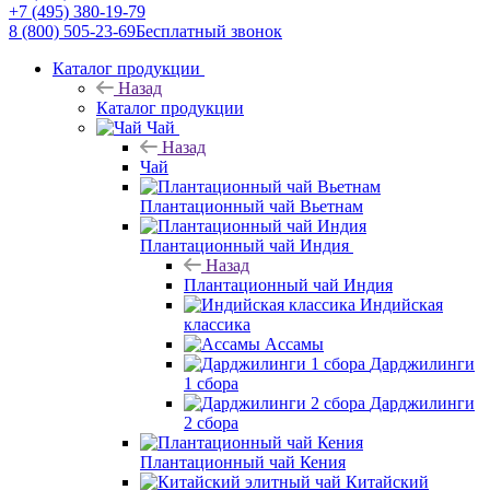
+7 (495) 380-19-79
8 (800) 505-23-69
Бесплатный звонок
Каталог продукции
Назад
Каталог продукции
Чай
Назад
Чай
Плантационный чай Вьетнам
Плантационный чай Индия
Назад
Плантационный чай Индия
Индийская
классика
Ассамы
Дарджилинги
1 сбора
Дарджилинги
2 сбора
Плантационный чай Кения
Китайский