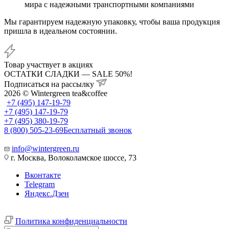
мира с надежными транспортными компаниями
Мы гарантируем надежную упаковку, чтобы ваша продукция
пришла в идеальном состоянии.
Товар участвует в акциях
ОСТАТКИ СЛАДКИ — SALE 50%!
Подписаться на рассылку
2026 © Wintergreen tea&coffee
+7 (495) 147-19-79
+7 (495) 147-19-79
+7 (495) 380-19-79
8 (800) 505-23-69
Бесплатный звонок
info@wintergreen.ru
г. Москва, Волоколамское шоссе, 73
Вконтакте
Telegram
Яндекс.Дзен
Политика конфиденциальности