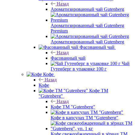
Назад
Ароматизированный чай Gutenberg
Ароматизированный чай Gutenberg
Premium
Ароматизированный чай Gutenberg
Фасованный чай
Назад
Фасованный чай
Чай
Гутенберг в упаковке 100 г
Кофе
Назад
Кофе
Кофе ТМ
"Gutenberg"
Назад
Кофе ТМ "Gutenberg"
Кофе в капсулах ТМ "Gutenberg"
Кофе свежеобжаренный в зёрнах ТМ