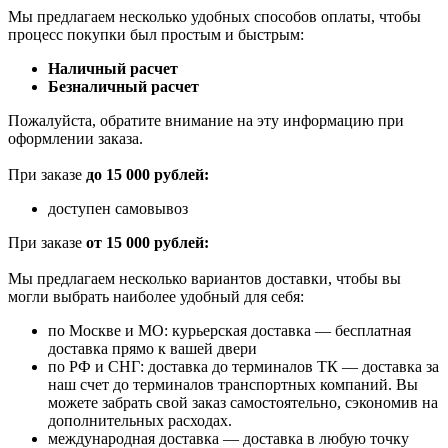
Мы предлагаем несколько удобных способов оплаты, чтобы
процесс покупки был простым и быстрым:
Наличный расчет
Безналичный расчет
Пожалуйста, обратите внимание на эту информацию при
оформлении заказа.
При заказе
до 15 000 рублей:
доступен самовывоз
При заказе
от 15 000 рублей:
Мы предлагаем несколько вариантов доставки, чтобы вы
могли выбрать наиболее удобный для себя:
по Москве и МО: курьерская доставка — бесплатная
доставка прямо к вашей двери
по РФ и СНГ: доставка до терминалов ТК — доставка за
наш счет до терминалов транспортных компаний. Вы
можете забрать свой заказ самостоятельно, сэкономив на
дополнительных расходах.
международная доставка — доставка в любую точку