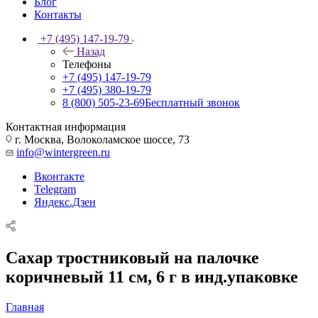
Блог
Контакты
+7 (495) 147-19-79
Назад
Телефоны
+7 (495) 147-19-79
+7 (495) 380-19-79
8 (800) 505-23-69
Бесплатный звонок
Контактная информация
г. Москва, Волоколамское шоссе, 73
info@wintergreen.ru
Вконтакте
Telegram
Яндекс.Дзен
Сахар тростниковый на палочке
коричневый 11 см, 6 г в инд.упаковке
Главная