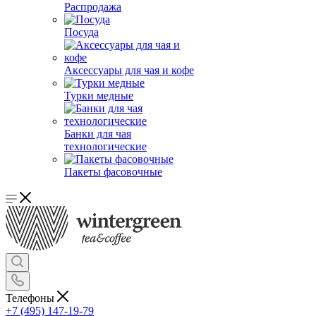
Распродажа
Посуда
Аксессуары для чая и кофе
Турки медные
Банки для чая
технологические
Пакеты фасовочные
Телефоны
+7 (495) 147-19-79