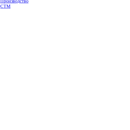
Производство
СТМ