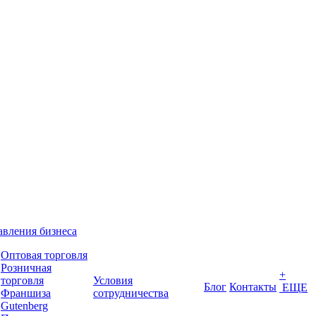
вления бизнеса
Оптовая торговля
Розничная
+
торговля
Условия
Блог
Контакты
ЕЩЕ
Франшиза
сотрудничества
Gutenberg