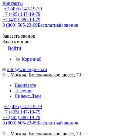
Контакты
+7 (495) 147-19-79
+7 (495) 147-19-79
+7 (495) 380-19-79
8 (800) 505-23-69
Бесплатный звонок
Заказать звонок
Задать вопрос
Войти
Корзина
0
info@wintergreen.ru
г. Москва, Волоколамское шоссе, 73
Вконтакте
Telegram
Яндекс.Дзен
+7 (495) 147-19-79
+7 (495) 147-19-79
+7 (495) 380-19-79
8 (800) 505-23-69
Бесплатный звонок
г. Москва, Волоколамское шоссе, 73