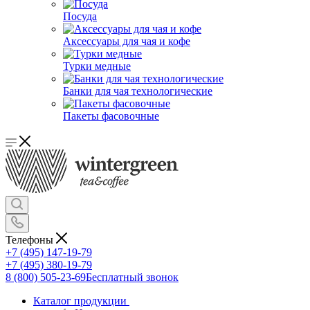
Посуда
Аксессуары для чая и кофе
Турки медные
Банки для чая технологические
Пакеты фасовочные
Телефоны
+7 (495) 147-19-79
+7 (495) 380-19-79
8 (800) 505-23-69
Бесплатный звонок
Каталог продукции