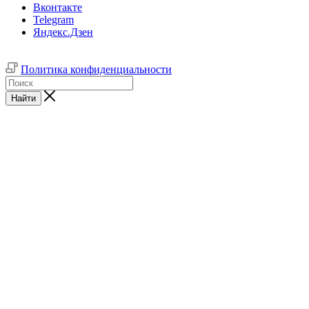
Вконтакте
Telegram
Яндекс.Дзен
Политика конфиденциальности
Найти