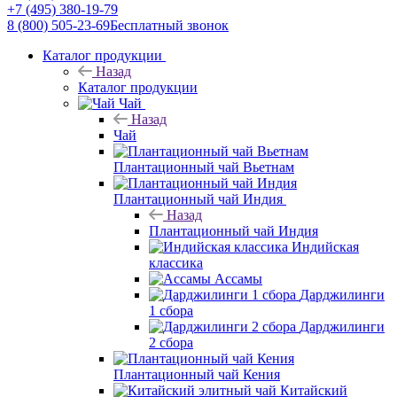
+7 (495) 380-19-79
8 (800) 505-23-69
Бесплатный звонок
Каталог продукции
Назад
Каталог продукции
Чай
Назад
Чай
Плантационный чай Вьетнам
Плантационный чай Индия
Назад
Плантационный чай Индия
Индийская
классика
Ассамы
Дарджилинги
1 сбора
Дарджилинги
2 сбора
Плантационный чай Кения
Китайский