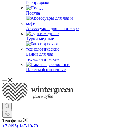
Распродажа
Посуда
Аксессуары для чая и кофе
Турки медные
Банки для чая
технологические
Пакеты фасовочные
Телефоны
+7 (495) 147-19-79