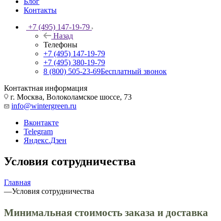
Блог
Контакты
+7 (495) 147-19-79
Назад
Телефоны
+7 (495) 147-19-79
+7 (495) 380-19-79
8 (800) 505-23-69
Бесплатный звонок
Контактная информация
г. Москва, Волоколамское шоссе, 73
info@wintergreen.ru
Вконтакте
Telegram
Яндекс.Дзен
Условия сотрудничества
Главная
—
Условия сотрудничества
Минимальная стоимость заказа и доставка