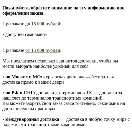
Пожалуйста, обратите внимание на эту информацию при
оформлении заказа.
При заказе
до 15 000 рублей
:
• доступен самовывоз
При заказе
от 15 000 рублей
:
Мы предлагаем несколько вариантов доставки, чтобы вы
могли выбрать наиболее удобный для себя:
•
по Москве и МО:
курьерская доставка — бесплатная
доставка прямо к вашей двери
•
по РФ и СНГ:
доставка до терминалов ТК — доставка за
наш счет до терминалов транспортных компаний.
Вы можете забрать свой заказ самостоятельно, сэкономив на
дополнительных расходах.
•
международная доставка
— доставка в любую точку мира с
надежными транспортными компаниями