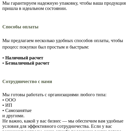
Мы гарантируем надежную упаковку, чтобы ваша продукция
пришла в идеальном состоянии.
Способы оплаты
Мы предлагаем несколько удобных способов оплаты, чтобы
процесс покупки был простым и быстрым:
•
Наличный расчет
•
Безналичный расчет
Сотрудничество с нами
Мы готовы работать с организациями любого типа:
• ООО
• ИП
• Самозанятые
и другими.
Не важно, какой у вас бизнес — мы обеспечим вам удобные
условия для эффективного сотрудничества. Если у вас