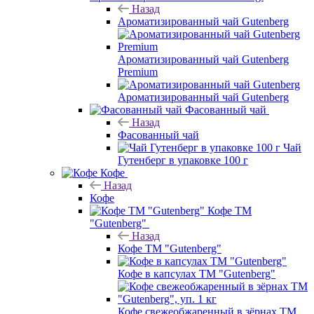
Назад
Ароматизированный чай Gutenberg
Ароматизированный чай Gutenberg
Premium
Ароматизированный чай Gutenberg
Фасованный чай
Назад
Фасованный чай
Чай
Гутенберг в упаковке 100 г
Кофе
Назад
Кофе
Кофе ТМ
"Gutenberg"
Назад
Кофе ТМ "Gutenberg"
Кофе в капсулах ТМ "Gutenberg"
Кофе свежеобжаренный в зёрнах ТМ