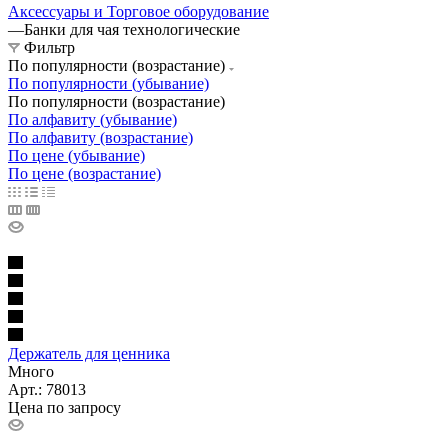
Аксессуары и Торговое оборудование
—
Банки для чая технологические
Фильтр
По популярности (возрастание)
По популярности (убывание)
По популярности (возрастание)
По алфавиту (убывание)
По алфавиту (возрастание)
По цене (убывание)
По цене (возрастание)
Держатель для ценника
Много
Арт.: 78013
Цена по запросу