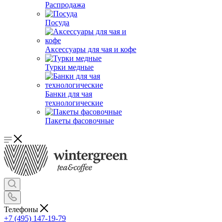
Распродажа
Посуда
Аксессуары для чая и кофе
Турки медные
Банки для чая
технологические
Пакеты фасовочные
Телефоны
+7 (495) 147-19-79