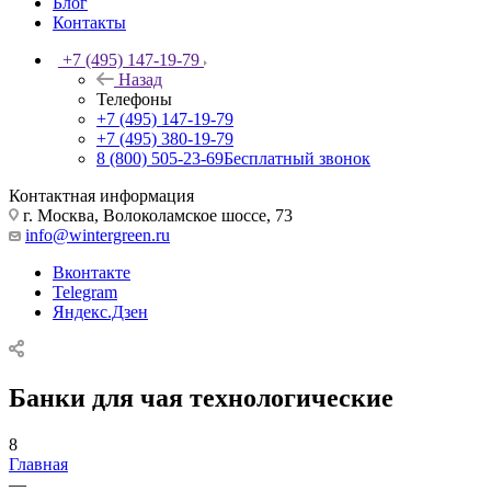
Блог
Контакты
+7 (495) 147-19-79
Назад
Телефоны
+7 (495) 147-19-79
+7 (495) 380-19-79
8 (800) 505-23-69
Бесплатный звонок
Контактная информация
г. Москва, Волоколамское шоссе, 73
info@wintergreen.ru
Вконтакте
Telegram
Яндекс.Дзен
Банки для чая технологические
8
Главная
—