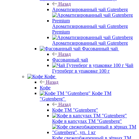
Назад
Ароматизированный чай Gutenberg
Ароматизированный чай Gutenberg
Premium
Ароматизированный чай Gutenberg
Фасованный чай
Назад
Фасованный чай
Чай
Гутенберг в упаковке 100 г
Кофе
Назад
Кофе
Кофе ТМ
"Gutenberg"
Назад
Кофе ТМ "Gutenberg"
Кофе в капсулах ТМ "Gutenberg"
Кофе свежеобжаренный в зёрнах ТМ