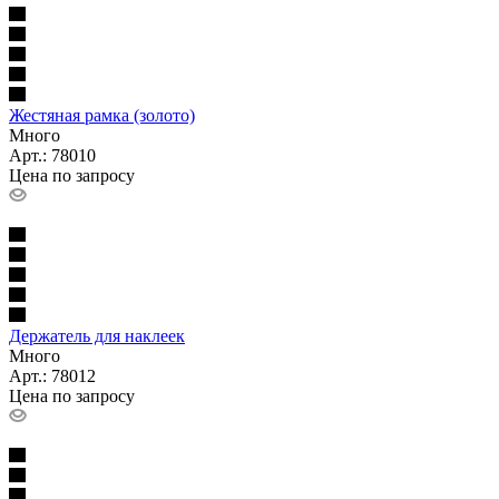
Жестяная рамка (золото)
Много
Арт.: 78010
Цена по запросу
Держатель для наклеек
Много
Арт.: 78012
Цена по запросу