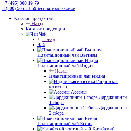
+7 (495) 380-19-79
8 (800) 505-23-69
Бесплатный звонок
Каталог продукции
Назад
Каталог продукции
Чай
Назад
Чай
Плантационный чай Вьетнам
Плантационный чай Индия
Назад
Плантационный чай Индия
Индийская
классика
Ассамы
Дарджилинги
1 сбора
Дарджилинги
2 сбора
Плантационный чай Кения
Китайский