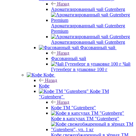
Назад
Ароматизированный чай Gutenberg
Ароматизированный чай Gutenberg
Premium
Ароматизированный чай Gutenberg
Фасованный чай
Назад
Фасованный чай
Чай
Гутенберг в упаковке 100 г
Кофе
Назад
Кофе
Кофе ТМ
"Gutenberg"
Назад
Кофе ТМ "Gutenberg"
Кофе в капсулах ТМ "Gutenberg"
Кофе свежеобжаренный в зёрнах ТМ