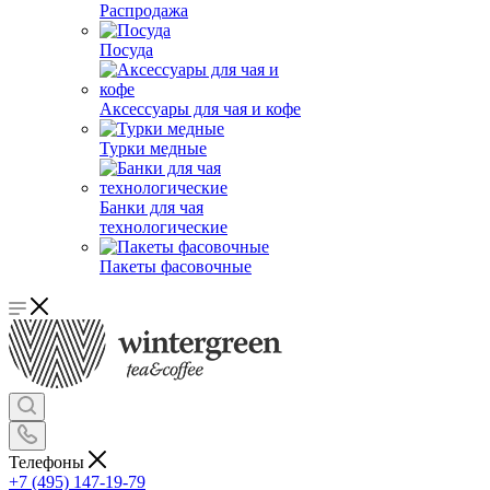
Распродажа
Посуда
Аксессуары для чая и кофе
Турки медные
Банки для чая
технологические
Пакеты фасовочные
Телефоны
+7 (495) 147-19-79