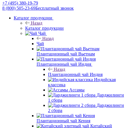
+7 (495) 380-19-79
8 (800) 505-23-69
Бесплатный звонок
Каталог продукции
Назад
Каталог продукции
Чай
Назад
Чай
Плантационный чай Вьетнам
Плантационный чай Индия
Назад
Плантационный чай Индия
Индийская
классика
Ассамы
Дарджилинги
1 сбора
Дарджилинги
2 сбора
Плантационный чай Кения
Китайский