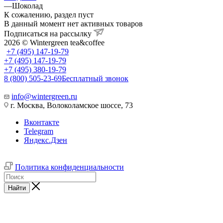
—
Шоколад
К сожалению, раздел пуст
В данный момент нет активных товаров
Подписаться на рассылку
2026 © Wintergreen tea&coffee
+7 (495) 147-19-79
+7 (495) 147-19-79
+7 (495) 380-19-79
8 (800) 505-23-69
Бесплатный звонок
info@wintergreen.ru
г. Москва, Волоколамское шоссе, 73
Вконтакте
Telegram
Яндекс.Дзен
Политика конфиденциальности
Найти