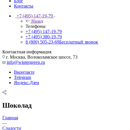
Блог
Контакты
+7 (495) 147-19-79
Назад
Телефоны
+7 (495) 147-19-79
+7 (495) 380-19-79
8 (800) 505-23-69
Бесплатный звонок
Контактная информация
г. Москва, Волоколамское шоссе, 73
info@wintergreen.ru
Вконтакте
Telegram
Яндекс.Дзен
Шоколад
Главная
—
Сладости