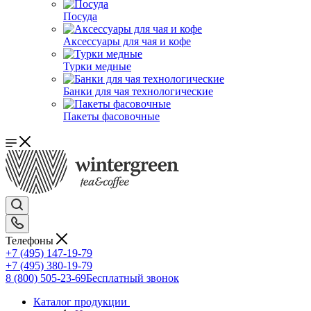
Посуда
Аксессуары для чая и кофе
Турки медные
Банки для чая технологические
Пакеты фасовочные
Телефоны
+7 (495) 147-19-79
+7 (495) 380-19-79
8 (800) 505-23-69
Бесплатный звонок
Каталог продукции