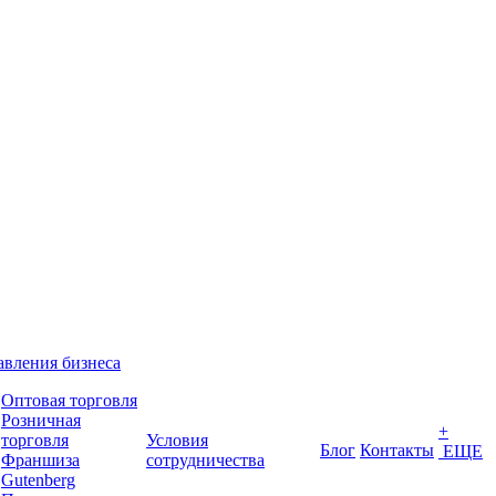
вления бизнеса
Оптовая торговля
Розничная
+
торговля
Условия
Блог
Контакты
ЕЩЕ
Франшиза
сотрудничества
Gutenberg