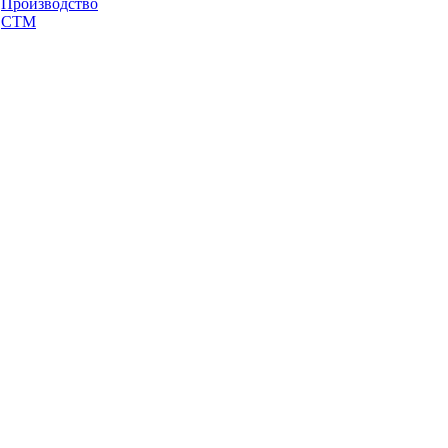
Производство
СТМ