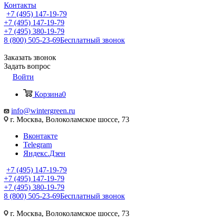
Контакты
+7 (495) 147-19-79
+7 (495) 147-19-79
+7 (495) 380-19-79
8 (800) 505-23-69
Бесплатный звонок
Заказать звонок
Задать вопрос
Войти
Корзина
0
info@wintergreen.ru
г. Москва, Волоколамское шоссе, 73
Вконтакте
Telegram
Яндекс.Дзен
+7 (495) 147-19-79
+7 (495) 147-19-79
+7 (495) 380-19-79
8 (800) 505-23-69
Бесплатный звонок
г. Москва, Волоколамское шоссе, 73