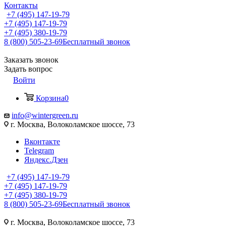
Контакты
+7 (495) 147-19-79
+7 (495) 147-19-79
+7 (495) 380-19-79
8 (800) 505-23-69
Бесплатный звонок
Заказать звонок
Задать вопрос
Войти
Корзина
0
info@wintergreen.ru
г. Москва, Волоколамское шоссе, 73
Вконтакте
Telegram
Яндекс.Дзен
+7 (495) 147-19-79
+7 (495) 147-19-79
+7 (495) 380-19-79
8 (800) 505-23-69
Бесплатный звонок
г. Москва, Волоколамское шоссе, 73