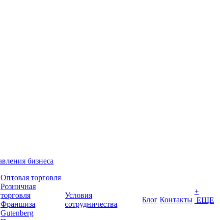
вления бизнеса
Оптовая торговля
Розничная
+
торговля
Условия
Блог
Контакты
ЕЩЕ
Франшиза
сотрудничества
Gutenberg