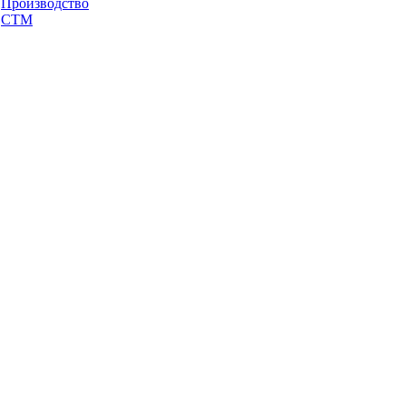
Производство
СТМ