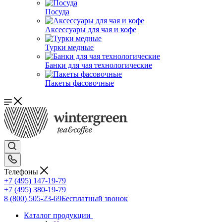
Посуда
Аксессуары для чая и кофе
Турки медные
Банки для чая технологические
Пакеты фасовочные
Телефоны
+7 (495) 147-19-79
+7 (495) 380-19-79
8 (800) 505-23-69
Бесплатный звонок
Каталог продукции