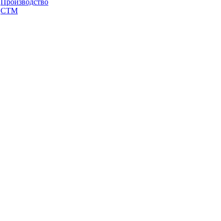
Производство
СТМ