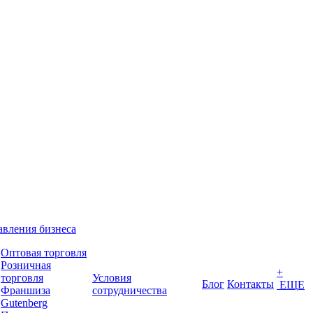
вления бизнеса
Оптовая торговля
Розничная
+
торговля
Условия
Блог
Контакты
ЕЩЕ
Франшиза
сотрудничества
Gutenberg