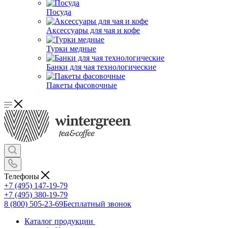
Посуда
Аксессуары для чая и кофе
Турки медные
Банки для чая технологические
Пакеты фасовочные
Телефоны
+7 (495) 147-19-79
+7 (495) 380-19-79
8 (800) 505-23-69
Бесплатный звонок
Каталог продукции