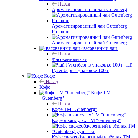
Назад
Ароматизированный чай Gutenberg
Ароматизированный чай Gutenberg
Premium
Ароматизированный чай Gutenberg
Фасованный чай
Назад
Фасованный чай
Чай
Гутенберг в упаковке 100 г
Кофе
Назад
Кофе
Кофе ТМ
"Gutenberg"
Назад
Кофе ТМ "Gutenberg"
Кофе в капсулах ТМ "Gutenberg"
Кофе свежеобжаренный в зёрнах ТМ