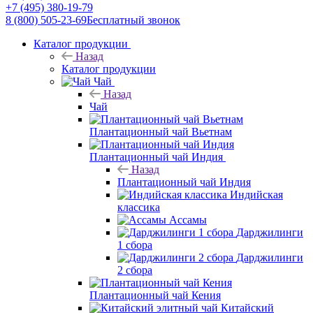
+7 (495) 380-19-79
8 (800) 505-23-69
Бесплатный звонок
Каталог продукции
Назад
Каталог продукции
Чай
Назад
Чай
Плантационный чай Вьетнам
Плантационный чай Индия
Назад
Плантационный чай Индия
Индийская
классика
Ассамы
Дарджилинги
1 сбора
Дарджилинги
2 сбора
Плантационный чай Кения
Китайский