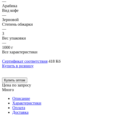
—
Арабика
Вид кофе
—
Зерновой
Степень обжарки
—
3
Вес упаковки
—
1000 г
Все характеристики
Сертификат соответствия
418 Кб
Купить в розницу
Купить оптом
Цена по запросу
Много
Описание
Характеристики
Оплата
Доставка