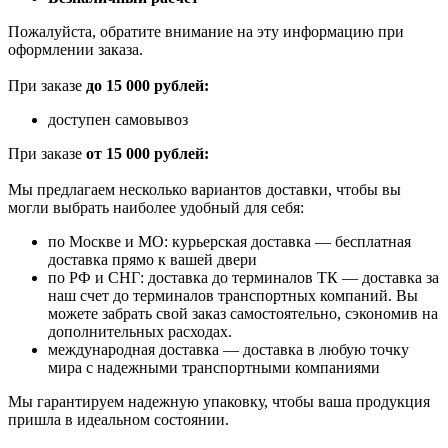
Пожалуйста, обратите внимание на эту информацию при
оформлении заказа.
При заказе
до 15 000 рублей:
доступен самовывоз
При заказе
от 15 000 рублей:
Мы предлагаем несколько вариантов доставки, чтобы вы
могли выбрать наиболее удобный для себя:
по Москве и МО: курьерская доставка — бесплатная
доставка прямо к вашей двери
по РФ и СНГ: доставка до терминалов ТК — доставка за
наш счет до терминалов транспортных компаний. Вы
можете забрать свой заказ самостоятельно, сэкономив на
дополнительных расходах.
международная доставка — доставка в любую точку
мира с надежными транспортными компаниями
Мы гарантируем надежную упаковку, чтобы ваша продукция
пришла в идеальном состоянии.