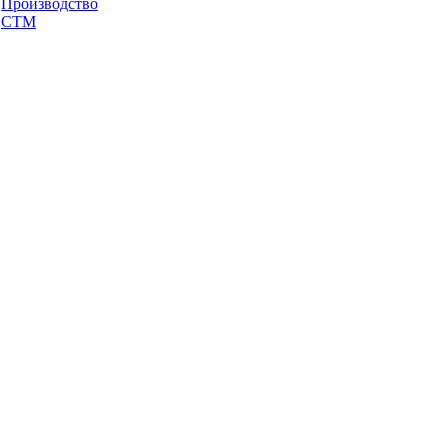
Производство
СТМ