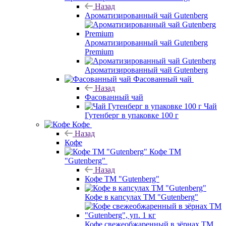
Назад
Ароматизированный чай Gutenberg
Ароматизированный чай Gutenberg
Premium
Ароматизированный чай Gutenberg
Фасованный чай
Назад
Фасованный чай
Чай
Гутенберг в упаковке 100 г
Кофе
Назад
Кофе
Кофе ТМ
"Gutenberg"
Назад
Кофе ТМ "Gutenberg"
Кофе в капсулах ТМ "Gutenberg"
Кофе свежеобжаренный в зёрнах ТМ