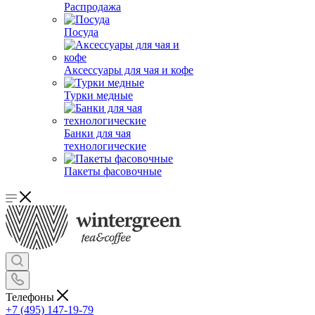
Распродажа
Посуда
Аксессуары для чая и кофе
Турки медные
Банки для чая
технологические
Пакеты фасовочные
Телефоны
+7 (495) 147-19-79