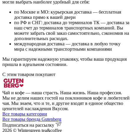
могли выбрать наиболее удобный для себя:
по Москве и МО: курьерская доставка — бесплатная
доставка прямо к вашей двери
по РФ и СНГ: доставка до терминалов ТК — доставка за
наш счет до терминалов транспортных компаний. Вы
можете забрать свой заказ самостоятельно, сэкономив на
дополнительных расходах.
международная доставка — доставка в любую точку
мира с надежными транспортными компаниями
Мы гарантируем надежную упаковку, чтобы ваша продукция
пришла в идеальном состоянии.
С этим товаром покупают
Чай и кофе — наша страсть. Наша жизнь. Наша профессия.
Мы не делим наших гостей на поклонников кофе и любителей
чая. Мы знаем, что и те, и другие входят в единое общество
ценителей наслаждения Вкусом.
Все товары категории
Все товары бренда Gutenberg
Подписаться на рассылку
2026 © Wintergreen tea&coffee