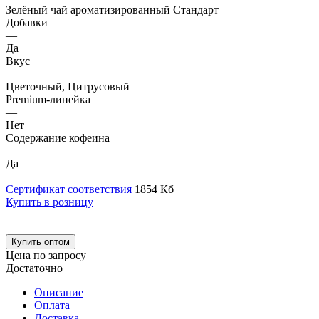
Зелёный чай ароматизированный Стандарт
Добавки
—
Да
Вкус
—
Цветочный, Цитрусовый
Premium-линейка
—
Нет
Содержание кофеина
—
Да
Сертификат соответствия
1854 Кб
Купить в розницу
Купить оптом
Цена по запросу
Достаточно
Описание
Оплата
Доставка