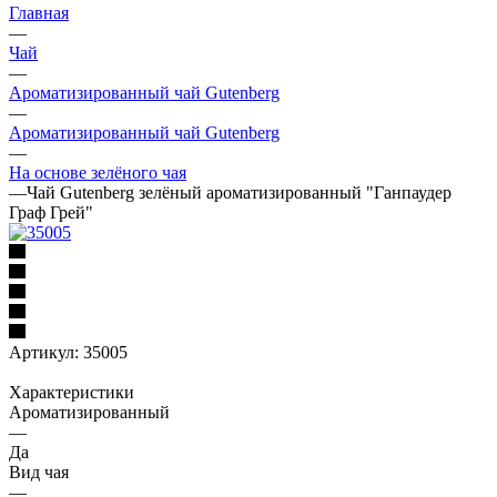
Главная
—
Чай
—
Ароматизированный чай Gutenberg
—
Ароматизированный чай Gutenberg
—
На основе зелёного чая
—
Чай Gutenberg зелёный ароматизированный "Ганпаудер
Граф Грей"
Артикул:
35005
Характеристики
Ароматизированный
—
Да
Вид чая
—