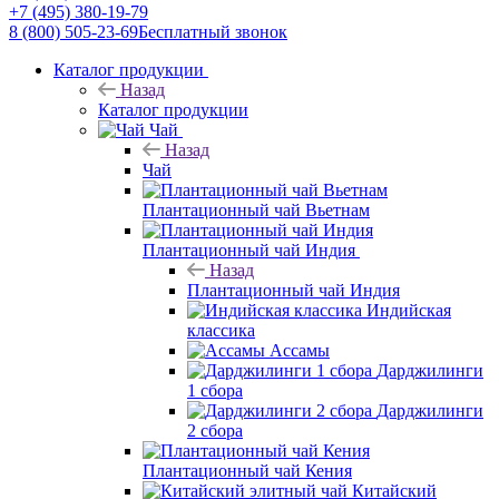
+7 (495) 380-19-79
8 (800) 505-23-69
Бесплатный звонок
Каталог продукции
Назад
Каталог продукции
Чай
Назад
Чай
Плантационный чай Вьетнам
Плантационный чай Индия
Назад
Плантационный чай Индия
Индийская
классика
Ассамы
Дарджилинги
1 сбора
Дарджилинги
2 сбора
Плантационный чай Кения
Китайский