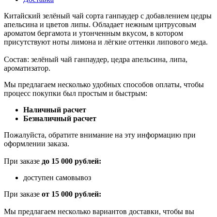
Китайский зелёный чай сорта ганпаудер с добавлением цедры
апельсина и цветов липы. Обладает нежным цитрусовым
ароматом бергамота и утонченным вкусом, в котором
присутствуют ноты лимона и лёгкие оттенки липового меда.
Состав: зелёный чай ганпаудер, цедра апельсина, липа,
ароматизатор.
Мы предлагаем несколько удобных способов оплаты, чтобы
процесс покупки был простым и быстрым:
Наличный расчет
Безналичный расчет
Пожалуйста, обратите внимание на эту информацию при
оформлении заказа.
При заказе
до 15 000 рублей:
доступен самовывоз
При заказе
от 15 000 рублей:
Мы предлагаем несколько вариантов доставки, чтобы вы