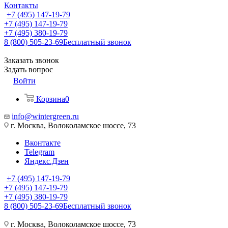
Контакты
+7 (495) 147-19-79
+7 (495) 147-19-79
+7 (495) 380-19-79
8 (800) 505-23-69
Бесплатный звонок
Заказать звонок
Задать вопрос
Войти
Корзина
0
info@wintergreen.ru
г. Москва, Волоколамское шоссе, 73
Вконтакте
Telegram
Яндекс.Дзен
+7 (495) 147-19-79
+7 (495) 147-19-79
+7 (495) 380-19-79
8 (800) 505-23-69
Бесплатный звонок
г. Москва, Волоколамское шоссе, 73