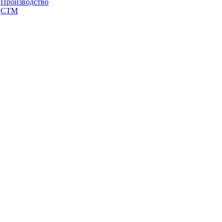
Производство
СТМ