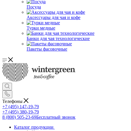
Посуда
Аксессуары для чая и кофе
Турки медные
Банки для чая технологические
Пакеты фасовочные
Телефоны
+7 (495) 147-19-79
+7 (495) 380-19-79
8 (800) 505-23-69
Бесплатный звонок
Каталог продукции