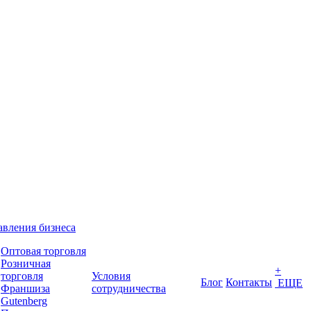
вления бизнеса
Оптовая торговля
Розничная
+
торговля
Условия
Блог
Контакты
ЕЩЕ
Франшиза
сотрудничества
Gutenberg