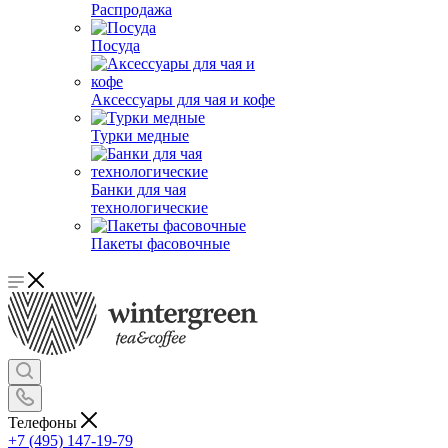
Распродажа
Посуда
Аксессуары для чая и кофе
Турки медные
Банки для чая
технологические
Пакеты фасовочные
Телефоны
+7 (495) 147-19-79