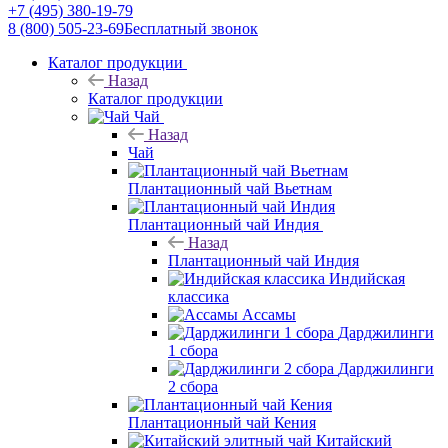
+7 (495) 380-19-79
8 (800) 505-23-69
Бесплатный звонок
Каталог продукции
Назад
Каталог продукции
Чай
Назад
Чай
Плантационный чай Вьетнам
Плантационный чай Индия
Назад
Плантационный чай Индия
Индийская
классика
Ассамы
Дарджилинги
1 сбора
Дарджилинги
2 сбора
Плантационный чай Кения
Китайский