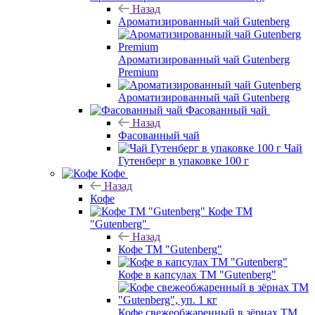
Назад
Ароматизированный чай Gutenberg
Ароматизированный чай Gutenberg
Premium
Ароматизированный чай Gutenberg
Фасованный чай
Назад
Фасованный чай
Чай
Гутенберг в упаковке 100 г
Кофе
Назад
Кофе
Кофе ТМ
"Gutenberg"
Назад
Кофе ТМ "Gutenberg"
Кофе в капсулах ТМ "Gutenberg"
Кофе свежеобжаренный в зёрнах ТМ