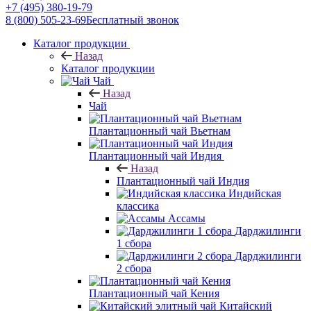
+7 (495) 380-19-79
8 (800) 505-23-69
Бесплатный звонок
Каталог продукции
Назад
Каталог продукции
Чай
Назад
Чай
Плантационный чай Вьетнам
Плантационный чай Индия
Назад
Плантационный чай Индия
Индийская
классика
Ассамы
Дарджилинги
1 сбора
Дарджилинги
2 сбора
Плантационный чай Кения
Китайский