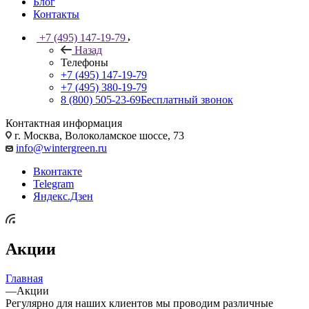
Блог
Контакты
+7 (495) 147-19-79
Назад
Телефоны
+7 (495) 147-19-79
+7 (495) 380-19-79
8 (800) 505-23-69
Бесплатный звонок
Контактная информация
г. Москва, Волоколамское шоссе, 73
info@wintergreen.ru
Вконтакте
Telegram
Яндекс.Дзен
Акции
Главная
—
Акции
Регулярно для наших клиентов мы проводим различные