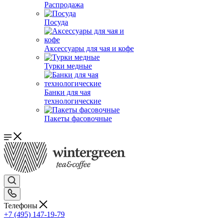
Распродажа
Посуда
Аксессуары для чая и кофе
Турки медные
Банки для чая
технологические
Пакеты фасовочные
Телефоны
+7 (495) 147-19-79