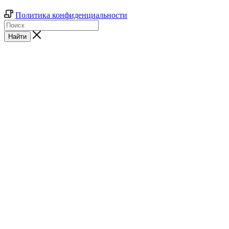
Политика конфиденциальности
Найти