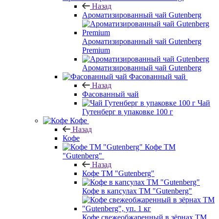
Назад
Ароматизированный чай Gutenberg
Ароматизированный чай Gutenberg
Premium
Ароматизированный чай Gutenberg
Фасованный чай
Назад
Фасованный чай
Чай
Гутенберг в упаковке 100 г
Кофе
Назад
Кофе
Кофе ТМ
"Gutenberg"
Назад
Кофе ТМ "Gutenberg"
Кофе в капсулах ТМ "Gutenberg"
Кофе свежеобжаренный в зёрнах ТМ