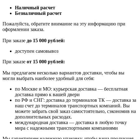
Наличный расчет
Безналичный расчет
Пожалуйста, обратите внимание на эту информацию при
оформлении заказа.
При заказе
до 15 000 рублей:
доступен самовывоз
При заказе
от 15 000 рублей:
Мы предлагаем несколько вариантов доставки, чтобы вы
могли выбрать наиболее удобный для себя:
по Москве и МО: курьерская доставка — бесплатная
доставка прямо к вашей двери
по РФ и СНГ: доставка до терминалов ТК — доставка за
наш счет до терминалов транспортных компаний. Вы
можете забрать свой заказ самостоятельно, сэкономив на
дополнительных расходах.
международная доставка — доставка в любую точку
мира с надежными транспортными компаниями
Мы гарантируем надежную упаковку, чтобы ваша продукция