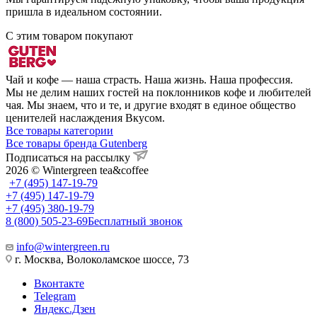
пришла в идеальном состоянии.
С этим товаром покупают
Чай и кофе — наша страсть. Наша жизнь. Наша профессия.
Мы не делим наших гостей на поклонников кофе и любителей
чая. Мы знаем, что и те, и другие входят в единое общество
ценителей наслаждения Вкусом.
Все товары категории
Все товары бренда Gutenberg
Подписаться на рассылку
2026 © Wintergreen tea&coffee
+7 (495) 147-19-79
+7 (495) 147-19-79
+7 (495) 380-19-79
8 (800) 505-23-69
Бесплатный звонок
info@wintergreen.ru
г. Москва, Волоколамское шоссе, 73
Вконтакте
Telegram
Яндекс.Дзен