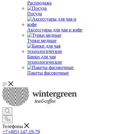
Распродажа
Посуда
Аксессуары для чая и кофе
Турки медные
Банки для чая
технологические
Пакеты фасовочные
Телефоны
+7 (495) 147-19-79