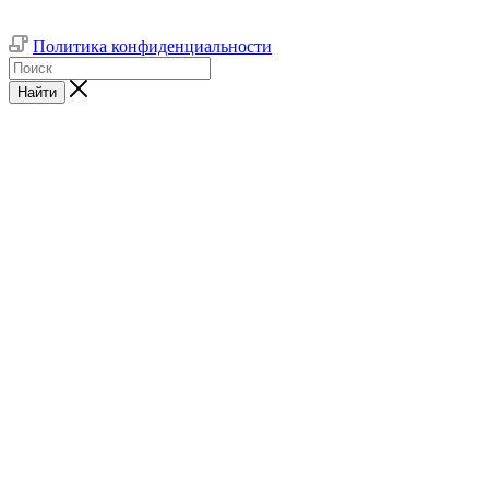
Политика конфиденциальности
Найти