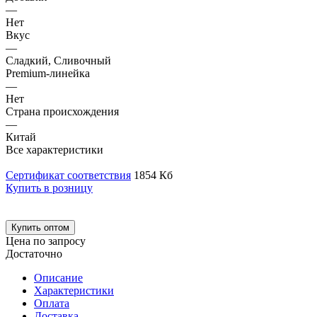
—
Нет
Вкус
—
Сладкий, Сливочный
Premium-линейка
—
Нет
Страна происхождения
—
Китай
Все характеристики
Сертификат соответствия
1854 Кб
Купить в розницу
Купить оптом
Цена по запросу
Достаточно
Описание
Характеристики
Оплата
Доставка