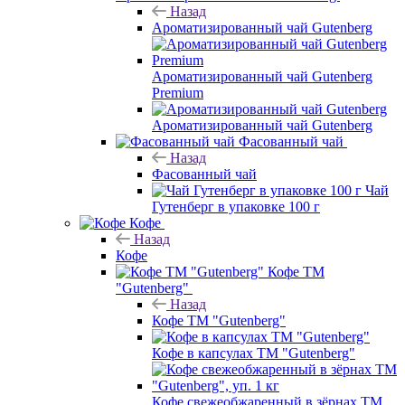
Назад
Ароматизированный чай Gutenberg
Ароматизированный чай Gutenberg
Premium
Ароматизированный чай Gutenberg
Фасованный чай
Назад
Фасованный чай
Чай
Гутенберг в упаковке 100 г
Кофе
Назад
Кофе
Кофе ТМ
"Gutenberg"
Назад
Кофе ТМ "Gutenberg"
Кофе в капсулах ТМ "Gutenberg"
Кофе свежеобжаренный в зёрнах ТМ