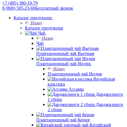
+7 (495) 380-19-79
8 (800) 505-23-69
Бесплатный звонок
Каталог продукции
Назад
Каталог продукции
Чай
Назад
Чай
Плантационный чай Вьетнам
Плантационный чай Индия
Назад
Плантационный чай Индия
Индийская
классика
Ассамы
Дарджилинги
1 сбора
Дарджилинги
2 сбора
Плантационный чай Кения
Китайский