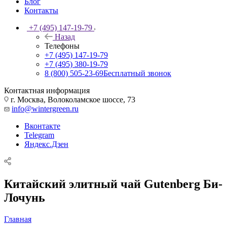
Блог
Контакты
+7 (495) 147-19-79
Назад
Телефоны
+7 (495) 147-19-79
+7 (495) 380-19-79
8 (800) 505-23-69
Бесплатный звонок
Контактная информация
г. Москва, Волоколамское шоссе, 73
info@wintergreen.ru
Вконтакте
Telegram
Яндекс.Дзен
Китайский элитный чай Gutenberg Би-
Лочунь
Главная