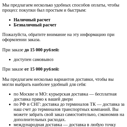
Мы предлагаем несколько удобных способов оплаты, чтобы
процесс покупки был простым и быстрым:
Наличный расчет
Безналичный расчет
Пожалуйста, обратите внимание на эту информацию при
оформлении заказа.
При заказе
до 15 000 рублей:
доступен самовывоз
При заказе
от 15 000 рублей:
Мы предлагаем несколько вариантов доставки, чтобы вы
могли выбрать наиболее удобный для себя:
по Москве и МО: курьерская доставка — бесплатная
доставка прямо к вашей двери
по РФ и СНГ: доставка до терминалов ТК — доставка за
наш счет до терминалов транспортных компаний. Вы
можете забрать свой заказ самостоятельно, сэкономив на
дополнительных расходах.
международная доставка — доставка в любую точку