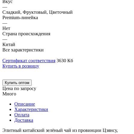
Вкус
—
Сладкий, Фруктовый, Цветочный
Premium-линейка
—
Нет
Страна происхождения
—
Китай
Все характеристики
Сертификат соответствия
3630 Кб
Купить в розницу
Купить оптом
Цена по запросу
Много
Описание
Характеристики
Оплата
Доставка
Элитный китайский зелёный чай из провинции Цзянсу,