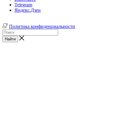
Telegram
Яндекс.Дзен
Политика конфиденциальности
Найти