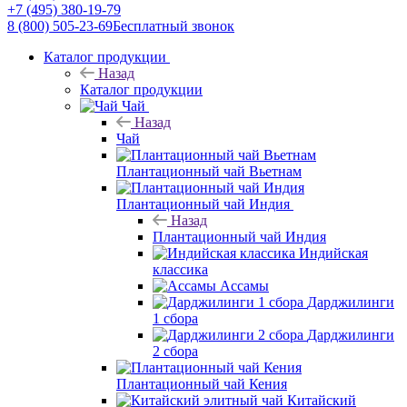
+7 (495) 380-19-79
8 (800) 505-23-69
Бесплатный звонок
Каталог продукции
Назад
Каталог продукции
Чай
Назад
Чай
Плантационный чай Вьетнам
Плантационный чай Индия
Назад
Плантационный чай Индия
Индийская
классика
Ассамы
Дарджилинги
1 сбора
Дарджилинги
2 сбора
Плантационный чай Кения
Китайский