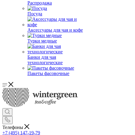
Распродажа
Посуда
Аксессуары для чая и кофе
Турки медные
Банки для чая
технологические
Пакеты фасовочные
Телефоны
+7 (495) 147-19-79