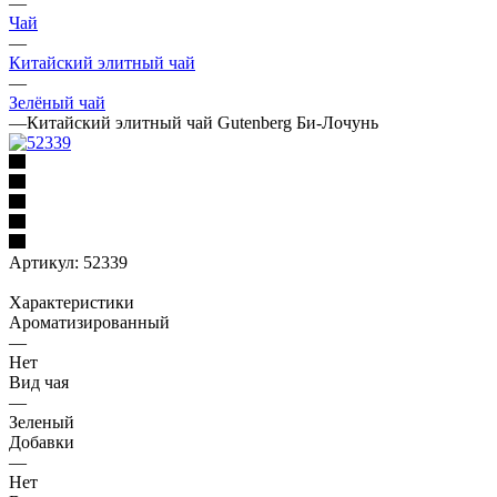
—
Чай
—
Китайский элитный чай
—
Зелёный чай
—
Китайский элитный чай Gutenberg Би-Лочунь
Артикул:
52339
Характеристики
Ароматизированный
—
Нет
Вид чая
—
Зеленый
Добавки
—
Нет