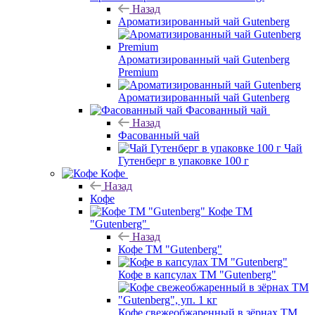
Назад
Ароматизированный чай Gutenberg
Ароматизированный чай Gutenberg
Premium
Ароматизированный чай Gutenberg
Фасованный чай
Назад
Фасованный чай
Чай
Гутенберг в упаковке 100 г
Кофе
Назад
Кофе
Кофе ТМ
"Gutenberg"
Назад
Кофе ТМ "Gutenberg"
Кофе в капсулах ТМ "Gutenberg"
Кофе свежеобжаренный в зёрнах ТМ