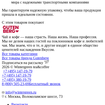
мира с надежными транспортными компаниями
Мы гарантируем надежную упаковку, чтобы ваша продукция
пришла в идеальном состоянии.
С этим товаром покупают
Чай и кофе — наша страсть. Наша жизнь. Наша профессия.
Мы не делим наших гостей на поклонников кофе и любителей
чая. Мы знаем, что и те, и другие входят в единое общество
ценителей наслаждения Вкусом.
Все товары категории
Все товары бренда Gutenberg
Подписаться на рассылку
2026 © Wintergreen tea&coffee
+7 (495) 147-19-79
+7 (495) 147-19-79
+7 (495) 380-19-79
8 (800) 505-23-69
Бесплатный звонок
info@wintergreen.ru
г. Москва, Волоколамское шоссе, 73
Вконтакте