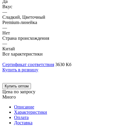
Да
Вкус
—
Сладкий, Цветочный
Premium-линейка
—
Нет
Страна происхождения
—
Китай
Все характеристики
Сертификат соответствия
3630 Кб
Купить в розницу
Купить оптом
Цена по запросу
Много
Описание
Характеристики
Оплата
Доставка