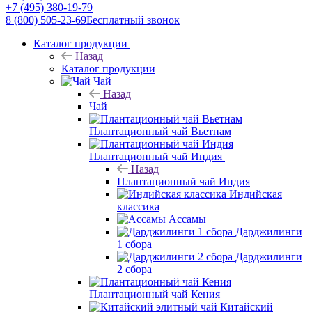
+7 (495) 380-19-79
8 (800) 505-23-69
Бесплатный звонок
Каталог продукции
Назад
Каталог продукции
Чай
Назад
Чай
Плантационный чай Вьетнам
Плантационный чай Индия
Назад
Плантационный чай Индия
Индийская
классика
Ассамы
Дарджилинги
1 сбора
Дарджилинги
2 сбора
Плантационный чай Кения
Китайский