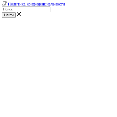
Политика конфиденциальности
Найти