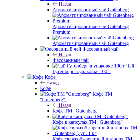
Назад
Ароматизированный чай Gutenberg
Ароматизированный чай Gutenberg
Premium
Ароматизированный чай Gutenberg
Фасованный чай
Назад
Фасованный чай
Чай
Гутенберг в упаковке 100 г
Кофе
Назад
Кофе
Кофе ТМ
"Gutenberg"
Назад
Кофе ТМ "Gutenberg"
Кофе в капсулах ТМ "Gutenberg"
Кофе свежеобжаренный в зёрнах ТМ