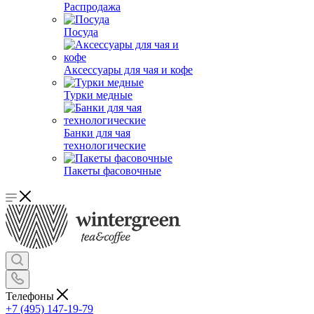
Распродажа
Посуда
Аксессуары для чая и кофе
Турки медные
Банки для чая
технологические
Пакеты фасовочные
Телефоны
+7 (495) 147-19-79