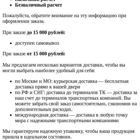
Безналичный расчет
Пожалуйста, обратите внимание на эту информацию при
оформлении заказа.
При заказе
до 15 000 рублей:
доступен самовывоз
При заказе
от 15 000 рублей:
Мы предлагаем несколько вариантов доставки, чтобы вы
могли выбрать наиболее удобный для себя:
по Москве и МО: курьерская доставка — бесплатная
доставка прямо к вашей двери
по РФ и СНГ: доставка до терминалов ТК — доставка за
наш счет до терминалов транспортных компаний. Вы
можете забрать свой заказ самостоятельно, сэкономив на
дополнительных расходах.
международная доставка — доставка в любую точку
мира с надежными транспортными компаниями
Мы гарантируем надежную упаковку, чтобы ваша продукция
пришла в идеальном состоянии.